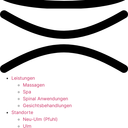
Leistungen
Massagen
Spa
Spinal Anwendungen
Gesichtsbehandlungen
Standorte
Neu-Ulm (Pfuhl)
Ulm