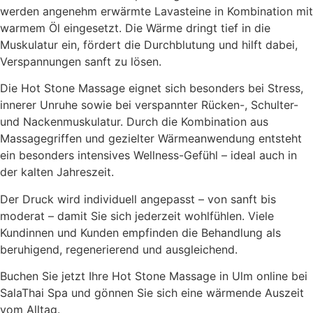
werden angenehm erwärmte Lavasteine in Kombination mit
warmem Öl eingesetzt. Die Wärme dringt tief in die
Muskulatur ein, fördert die Durchblutung und hilft dabei,
Verspannungen sanft zu lösen.
Die Hot Stone Massage eignet sich besonders bei Stress,
innerer Unruhe sowie bei verspannter Rücken-, Schulter-
und Nackenmuskulatur. Durch die Kombination aus
Massagegriffen und gezielter Wärmeanwendung entsteht
ein besonders intensives Wellness-Gefühl – ideal auch in
der kalten Jahreszeit.
Der Druck wird individuell angepasst – von sanft bis
moderat – damit Sie sich jederzeit wohlfühlen. Viele
Kundinnen und Kunden empfinden die Behandlung als
beruhigend, regenerierend und ausgleichend.
Buchen Sie jetzt Ihre Hot Stone Massage in Ulm online bei
SalaThai Spa und gönnen Sie sich eine wärmende Auszeit
vom Alltag.