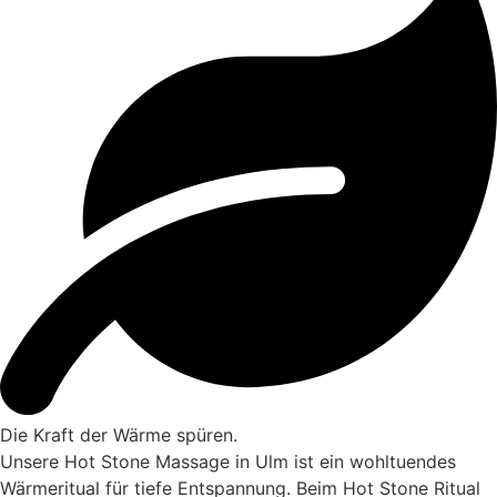
Die Kraft der Wärme spüren.
Unsere Hot Stone Massage in Ulm ist ein wohltuendes
Wärmeritual für tiefe Entspannung. Beim Hot Stone Ritual