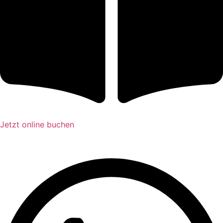
Jetzt online buchen