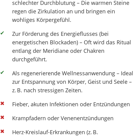
schlechter Durchblutung – Die warmen Steine
regen die Zirkulation an und bringen ein
wohliges Körpergefühl.
Zur Förderung des Energieflusses (bei
energetischen Blockaden) – Oft wird das Ritual
entlang der Meridiane oder Chakren
durchgeführt.
Als regenerierende Wellnessanwendung – Ideal
zur Entspannung von Körper, Geist und Seele –
z. B. nach stressigen Zeiten.
Fieber, akuten Infektionen oder Entzündungen
Krampfadern oder Venenentzündungen
Herz-Kreislauf-Erkrankungen (z. B.