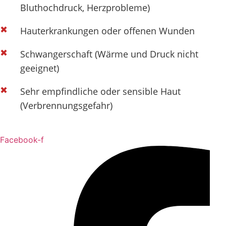
Bluthochdruck, Herzprobleme)
Hauterkrankungen oder offenen Wunden
Schwangerschaft (Wärme und Druck nicht
geeignet)
Sehr empfindliche oder sensible Haut
(Verbrennungsgefahr)
Facebook-f