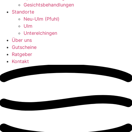
Gesichtsbehandlungen
Standorte
Neu-Ulm (Pfuhl)
Ulm
Unterelchingen
Über uns
Gutscheine
Ratgeber
Kontakt