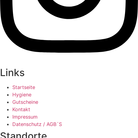
Links
Startseite
Hygiene
Gutscheine
Kontakt
Impressum
Datenschutz / AGB´S
Standorte