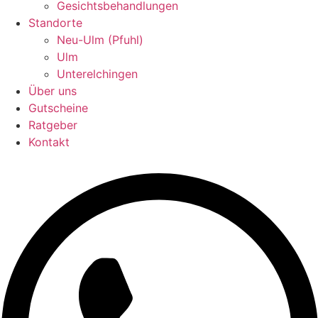
Gesichtsbehandlungen
Standorte
Neu-Ulm (Pfuhl)
Ulm
Unterelchingen
Über uns
Gutscheine
Ratgeber
Kontakt