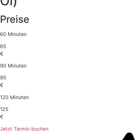
Öl)
Preise
60 Minuten
65
€
90 Minuten
95
€
120 Minuten
125
€
Jetzt Termin buchen