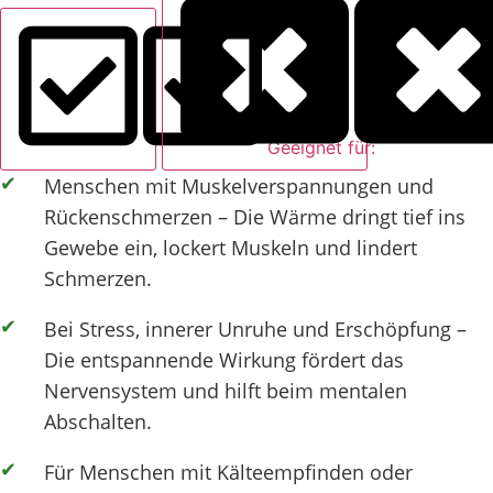
Geeignet für:
Menschen mit Muskelverspannungen und
Rückenschmerzen – Die Wärme dringt tief ins
Gewebe ein, lockert Muskeln und lindert
Schmerzen.
Bei Stress, innerer Unruhe und Erschöpfung –
Die entspannende Wirkung fördert das
Nervensystem und hilft beim mentalen
Abschalten.
Für Menschen mit Kälteempfinden oder