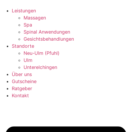
Leistungen
Massagen
Spa
Spinal Anwendungen
Gesichtsbehandlungen
Standorte
Neu-Ulm (Pfuhl)
Ulm
Unterelchingen
Über uns
Gutscheine
Ratgeber
Kontakt