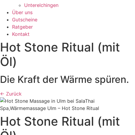
Unterelchingen
Über uns
Gutscheine
Ratgeber
Kontakt
Hot Stone Ritual (mit
Öl)
Die Kraft der Wärme spüren.
← Zurück
Hot Stone Ritual (mit