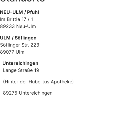
NEU-ULM / Pfuhl
Im Brittle 17 / 1
89233 Neu-Ulm
ULM / Söflingen
Söflinger Str. 223
89077 Ulm
Unterelchingen
Lange Straße 19
(Hinter der Hubertus Apotheke)
89275 Unterelchingen