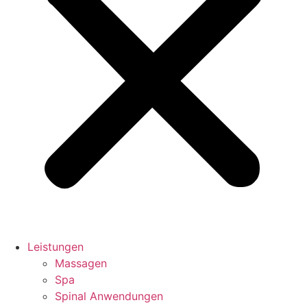
Leistungen
Massagen
Spa
Spinal Anwendungen