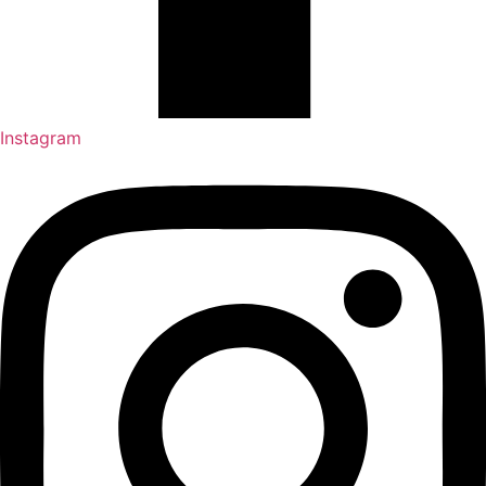
Instagram