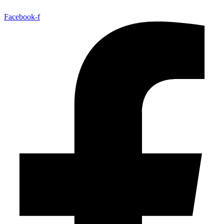
Facebook-f