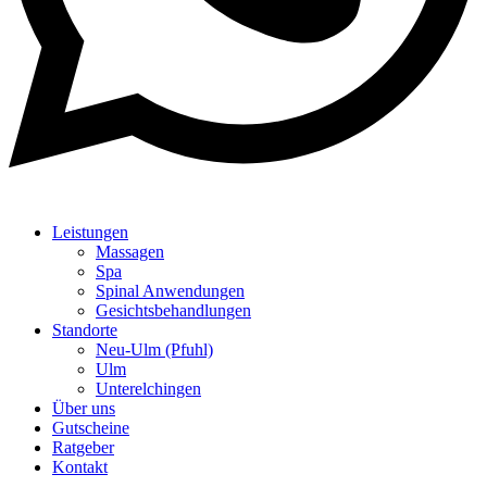
Leistungen
Massagen
Spa
Spinal Anwendungen
Gesichtsbehandlungen
Standorte
Neu-Ulm (Pfuhl)
Ulm
Unterelchingen
Über uns
Gutscheine
Ratgeber
Kontakt