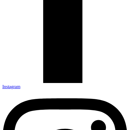
Instagram