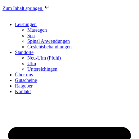
Zum Inhalt springen
Leistungen
Massagen
Spa
Spinal Anwendungen
Gesichtsbehandlungen
Standorte
Neu-Ulm (Pfuhl)
Ulm
Unterelchingen
Über uns
Gutscheine
Ratgeber
Kontakt