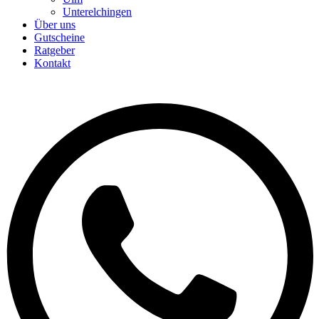
Unterelchingen
Über uns
Gutscheine
Ratgeber
Kontakt