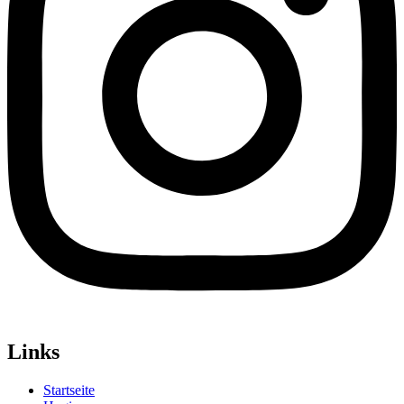
Links
Startseite