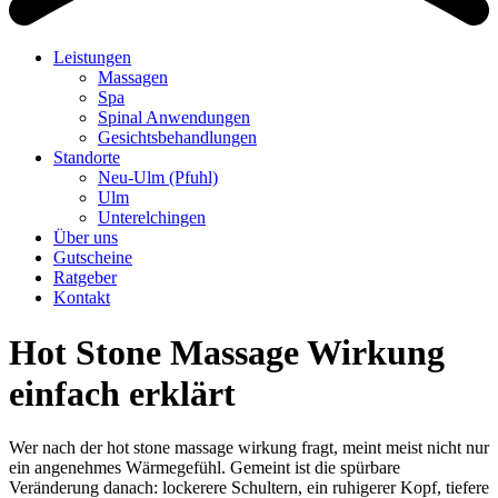
Leistungen
Massagen
Spa
Spinal Anwendungen
Gesichtsbehandlungen
Standorte
Neu-Ulm (Pfuhl)
Ulm
Unterelchingen
Über uns
Gutscheine
Ratgeber
Kontakt
Hot Stone Massage Wirkung
einfach erklärt
Wer nach der hot stone massage wirkung fragt, meint meist nicht nur
ein angenehmes Wärmegefühl. Gemeint ist die spürbare
Veränderung danach: lockerere Schultern, ein ruhigerer Kopf, tiefere