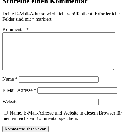
Schreibe einen Kommentar
Deine E-Mail-Adresse wird nicht veröffentlicht.
Erforderliche
Felder sind mit
*
markiert
Kommentar
*
Name
*
E-Mail-Adresse
*
Website
Name, E-Mail-Adresse und Website in diesem Browser für
meinen nächsten Kommentar speichern.