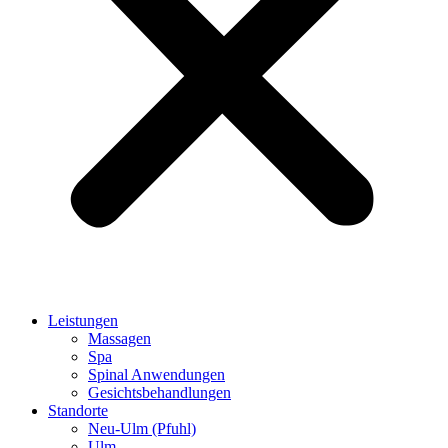
Leistungen
Massagen
Spa
Spinal Anwendungen
Gesichtsbehandlungen
Standorte
Neu-Ulm (Pfuhl)
Ulm