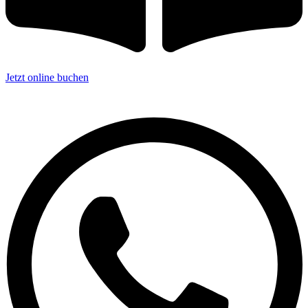
Jetzt online buchen